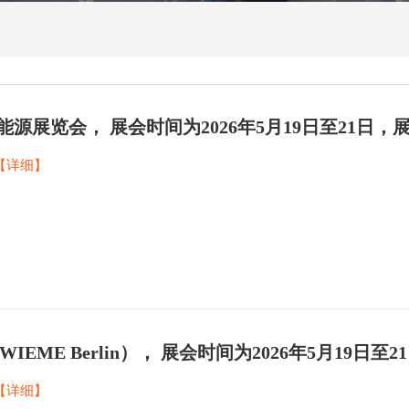
源展览会， 展会时间为2026年5月19日至21日，展
【详细】
EME Berlin）， 展会时间为2026年5月19日至2
【详细】