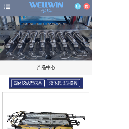
产品中心
固体胶成型模具
液体胶成型模具