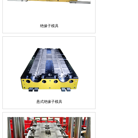
绝缘子模具
悬式绝缘子模具